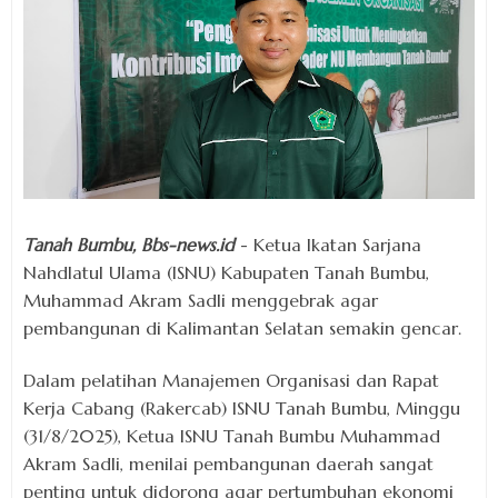
Tanah Bumbu, Bbs-news.id
- Ketua Ikatan Sarjana
Nahdlatul Ulama (ISNU) Kabupaten Tanah Bumbu,
Muhammad Akram Sadli menggebrak agar
pembangunan di Kalimantan Selatan semakin gencar.
Dalam pelatihan Manajemen Organisasi dan Rapat
Kerja Cabang (Rakercab) ISNU Tanah Bumbu, Minggu
(31/8/2025), Ketua ISNU Tanah Bumbu Muhammad
Akram Sadli, menilai pembangunan daerah sangat
penting untuk didorong agar pertumbuhan ekonomi