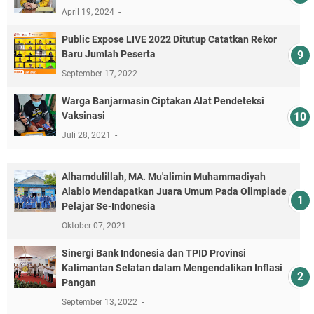
April 19, 2024
Public Expose LIVE 2022 Ditutup Catatkan Rekor
Baru Jumlah Peserta
September 17, 2022
Warga Banjarmasin Ciptakan Alat Pendeteksi
Vaksinasi
Juli 28, 2021
Alhamdulillah, MA. Mu'alimin Muhammadiyah
Alabio Mendapatkan Juara Umum Pada Olimpiade
Pelajar Se-Indonesia
Oktober 07, 2021
Sinergi Bank Indonesia dan TPID Provinsi
Kalimantan Selatan dalam Mengendalikan Inflasi
Pangan
September 13, 2022