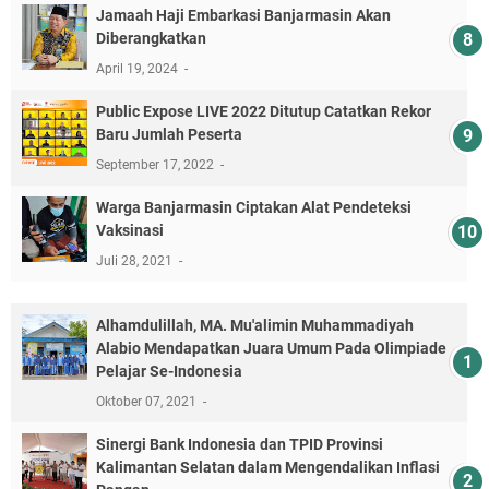
Jamaah Haji Embarkasi Banjarmasin Akan
Diberangkatkan
April 19, 2024
Public Expose LIVE 2022 Ditutup Catatkan Rekor
Baru Jumlah Peserta
September 17, 2022
Warga Banjarmasin Ciptakan Alat Pendeteksi
Vaksinasi
Juli 28, 2021
Alhamdulillah, MA. Mu'alimin Muhammadiyah
Alabio Mendapatkan Juara Umum Pada Olimpiade
Pelajar Se-Indonesia
Oktober 07, 2021
Sinergi Bank Indonesia dan TPID Provinsi
Kalimantan Selatan dalam Mengendalikan Inflasi