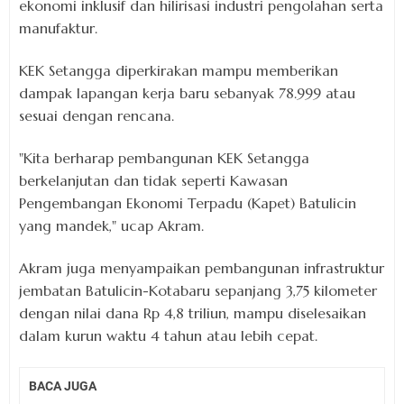
ekonomi inklusif dan hilirisasi industri pengolahan serta
manufaktur.
KEK Setangga diperkirakan mampu memberikan
dampak lapangan kerja baru sebanyak 78.999 atau
sesuai dengan rencana.
"Kita berharap pembangunan KEK Setangga
berkelanjutan dan tidak seperti Kawasan
Pengembangan Ekonomi Terpadu (Kapet) Batulicin
yang mandek," ucap Akram.
Akram juga menyampaikan pembangunan infrastruktur
jembatan Batulicin-Kotabaru sepanjang 3,75 kilometer
dengan nilai dana Rp 4,8 triliun, mampu diselesaikan
dalam kurun waktu 4 tahun atau lebih cepat.
BACA JUGA