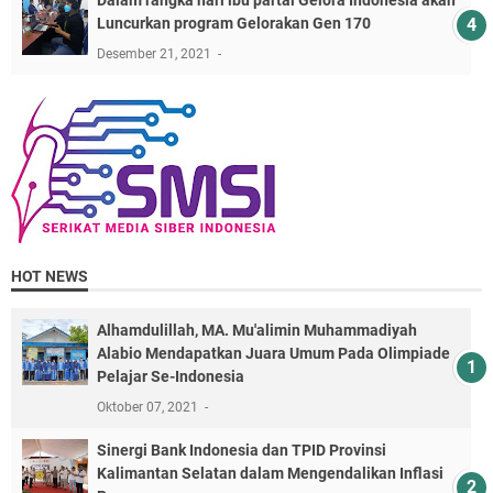
Dalam rangka hari ibu partai Gelora Indonesia akan
Luncurkan program Gelorakan Gen 170
Desember 21, 2021
HOT NEWS
Alhamdulillah, MA. Mu'alimin Muhammadiyah
Alabio Mendapatkan Juara Umum Pada Olimpiade
Pelajar Se-Indonesia
Oktober 07, 2021
Sinergi Bank Indonesia dan TPID Provinsi
Kalimantan Selatan dalam Mengendalikan Inflasi