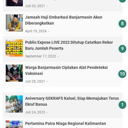
Juli 03, 2021
Jamaah Haji Embarkasi Banjarmasin Akan
Diberangkatkan
April 19, 2024
Public Expose LIVE 2022 Ditutup Catatkan Rekor
Baru Jumlah Peserta
September 17, 2022
Warga Banjarmasin Ciptakan Alat Pendeteksi
Vaksinasi
Juli 28, 2021
Aniversary GEKRAFS Kalsel, Siap Memajukan Terus
Ekraf Banua
Juli 24, 2023
Pertamina Patra Niaga Regional Kalimantan