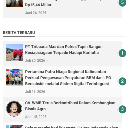
Rp15,46 Miliar
Juni 26, 2026
BERITA TERBARU
PT Tribuana Mas dan Polres Tapin Bangun
Kesiapsiagaan Terpadu Hadapi Karhutla
Juli 30, 2026
Pertamina Patra Niaga Regional Kalimantan
Perkuat Pengawasan Penyaluran BBM dan LPG
Bersubsidi melalui Sistem Digital Terintegrasi
Juli 16, 2026
CV. WMB Terus Berkontribusi Dalam Kembangkan
Bisnis Agro
April 15, 2025