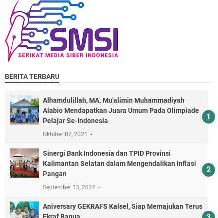
BERITA TERBARU
Alhamdulillah, MA. Mu'alimin Muhammadiyah
Alabio Mendapatkan Juara Umum Pada Olimpiade
Pelajar Se-Indonesia
Oktober 07, 2021
Sinergi Bank Indonesia dan TPID Provinsi
Kalimantan Selatan dalam Mengendalikan Inflasi
Pangan
September 13, 2022
Aniversary GEKRAFS Kalsel, Siap Memajukan Terus
Ekraf Banua