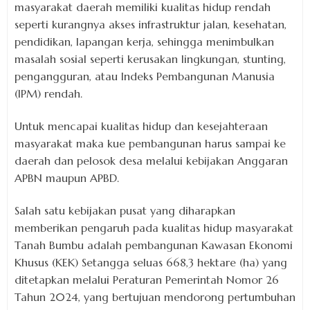
masyarakat daerah memiliki kualitas hidup rendah
seperti kurangnya akses infrastruktur jalan, kesehatan,
pendidikan, lapangan kerja, sehingga menimbulkan
masalah sosial seperti kerusakan lingkungan, stunting,
pengangguran, atau Indeks Pembangunan Manusia
(IPM) rendah.
Untuk mencapai kualitas hidup dan kesejahteraan
masyarakat maka kue pembangunan harus sampai ke
daerah dan pelosok desa melalui kebijakan Anggaran
APBN maupun APBD.
Salah satu kebijakan pusat yang diharapkan
memberikan pengaruh pada kualitas hidup masyarakat
Tanah Bumbu adalah pembangunan Kawasan Ekonomi
Khusus (KEK) Setangga seluas 668,3 hektare (ha) yang
ditetapkan melalui Peraturan Pemerintah Nomor 26
Tahun 2024, yang bertujuan mendorong pertumbuhan