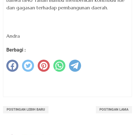
bahwa ISNU Tanah Bumbu memberikan kontribusi ide
dan gagasan terhadap pembangunan daerah.
Andra
Berbagi :
POSTINGAN LEBIH BARU
POSTINGAN LAMA