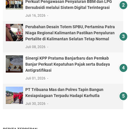
Perkuat Pengawasan Penyaluran BBM dan LPG
Bersubsidi melalui Sistem Digital Terintegrasi
Juli 16, 2026
Perubahan Desain Totem SPBU, Pertamina Patra
Niaga Regional Kalimantan Pastikan Penyaluran
Pertalite di Kalimantan Selatan Tetap Normal
Juli 08, 2026
Sinergi KPP Pratama Banjarbaru dan Pemkab
Banjar Perkuat Kepatuhan Pajak serta Budaya
Antigratifikasi
Juli 01, 2026
PT Tribuana Mas dan Polres Tapin Bangun
Kesiapsiagaan Terpadu Hadapi Karhutla
Juli 30, 2026