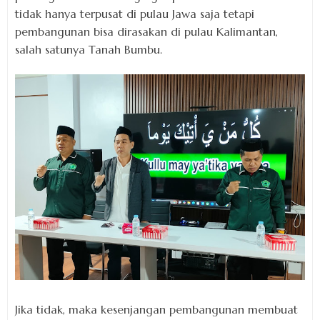
tidak hanya terpusat di pulau Jawa saja tetapi
pembangunan bisa dirasakan di pulau Kalimantan,
salah satunya Tanah Bumbu.
Jika tidak, maka kesenjangan pembangunan membuat