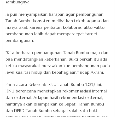
sambungnya.
Ia pun menyampaikan harapan agar pembangunan
Tanah Bumbu konsisten melibatkan tokoh agama dan
masyarakat, karena pelibatan kolaborasi aktor-aktor
pembangunan lebih dapat mempercepat target
pembangunan.
"Kita berharap pembangunan Tanah Bumbu maju dan
bisa mendatangkan keberkahan. Bukti berkah itu ada
ketika masyarakat merasakan kue pembangunan pada
level kualitas hidup dan kebahagiaan," ucap Akram.
Pada acara Rekercab ISNU Tanah Bumbu 2025 ini,
ISNU berencana menetapkan rekomensadasi internal
dan eksternal. Adapun hasil rekomendasi eksternal,
nantinya akan disampaikan ke Bupati Tanah Bumbu
dan DPRD Tanah Bumbu sebagai salah satu bukti