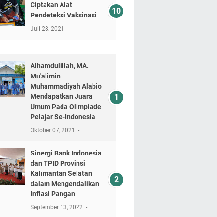
Ciptakan Alat
Pendeteksi Vaksinasi
Juli 28, 2021
Alhamdulillah, MA.
Mu'alimin
Muhammadiyah Alabio
Mendapatkan Juara
Umum Pada Olimpiade
Pelajar Se-Indonesia
Oktober 07, 2021
Sinergi Bank Indonesia
dan TPID Provinsi
Kalimantan Selatan
dalam Mengendalikan
Inflasi Pangan
September 13, 2022