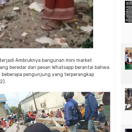
 terjadi Ambruknya bangunan mini market
ang beredar dari pesan Whatsapp berantai bahwa
t beberapa pengunjung yang terperangkap
2).