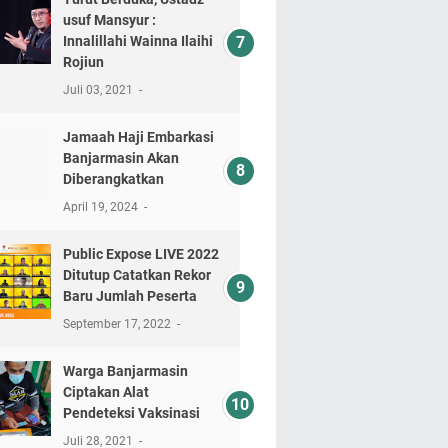
usuf Mansyur :
Innalillahi Wainna Ilaihi
Rojiun
Juli 03, 2021
Jamaah Haji Embarkasi
Banjarmasin Akan
Diberangkatkan
April 19, 2024
Public Expose LIVE 2022
Ditutup Catatkan Rekor
Baru Jumlah Peserta
September 17, 2022
Warga Banjarmasin
Ciptakan Alat
Pendeteksi Vaksinasi
Juli 28, 2021