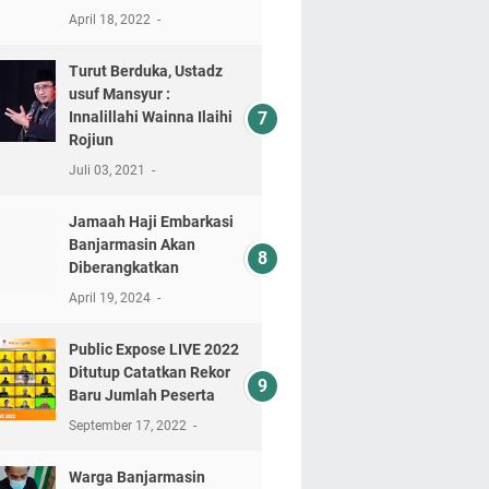
April 18, 2022
Turut Berduka, Ustadz
usuf Mansyur :
Innalillahi Wainna Ilaihi
Rojiun
Juli 03, 2021
Jamaah Haji Embarkasi
Banjarmasin Akan
Diberangkatkan
April 19, 2024
Public Expose LIVE 2022
Ditutup Catatkan Rekor
Baru Jumlah Peserta
September 17, 2022
Warga Banjarmasin