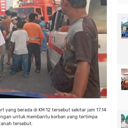
yang berada di KM 12 tersebut sekitar jam 17.14
tangan untuk membantu korban yang tertimpa
anah tersebut.