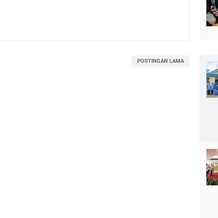
POSTINGAN LAMA