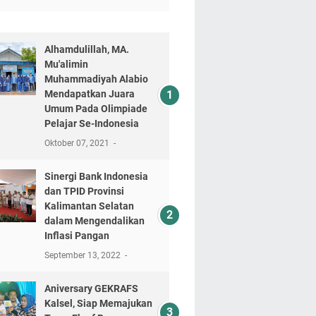
Alhamdulillah, MA.
Mu'alimin
Muhammadiyah Alabio
Mendapatkan Juara
Umum Pada Olimpiade
Pelajar Se-Indonesia
Oktober 07, 2021
Sinergi Bank Indonesia
dan TPID Provinsi
Kalimantan Selatan
dalam Mengendalikan
Inflasi Pangan
September 13, 2022
Aniversary GEKRAFS
Kalsel, Siap Memajukan