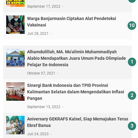
September 17, 2022
Warga Banjarmasin Ciptakan Alat Pendeteksi
Vaksinasi
Juli 28, 2021
Alhamdulillah, MA. Mu'alimin Muhammadiyah
Alabio Mendapatkan Juara Umum Pada Olimpiade
Pelajar Se-Indonesia
Oktober 07, 2021
Sinergi Bank Indonesia dan TPID Provinsi
Kalimantan Selatan dalam Mengendalikan Inflasi
Pangan
September 13, 2022
Aniversary GEKRAFS Kalsel, Siap Memajukan Terus
Ekraf Banua
Juli 24, 2023