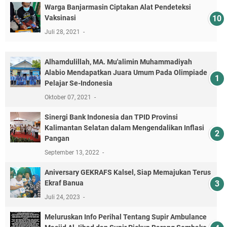
Warga Banjarmasin Ciptakan Alat Pendeteksi
Vaksinasi
Juli 28, 2021
Alhamdulillah, MA. Mu'alimin Muhammadiyah
Alabio Mendapatkan Juara Umum Pada Olimpiade
Pelajar Se-Indonesia
Oktober 07, 2021
Sinergi Bank Indonesia dan TPID Provinsi
Kalimantan Selatan dalam Mengendalikan Inflasi
Pangan
September 13, 2022
Aniversary GEKRAFS Kalsel, Siap Memajukan Terus
Ekraf Banua
Juli 24, 2023
Meluruskan Info Perihal Tentang Supir Ambulance