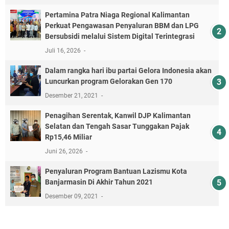
Pertamina Patra Niaga Regional Kalimantan
Perkuat Pengawasan Penyaluran BBM dan LPG
Bersubsidi melalui Sistem Digital Terintegrasi
Juli 16, 2026
Dalam rangka hari ibu partai Gelora Indonesia akan
Luncurkan program Gelorakan Gen 170
Desember 21, 2021
Penagihan Serentak, Kanwil DJP Kalimantan
Selatan dan Tengah Sasar Tunggakan Pajak
Rp15,46 Miliar
Juni 26, 2026
Penyaluran Program Bantuan Lazismu Kota
Banjarmasin Di Akhir Tahun 2021
Desember 09, 2021