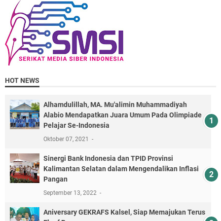
HOT NEWS
Alhamdulillah, MA. Mu'alimin Muhammadiyah
Alabio Mendapatkan Juara Umum Pada Olimpiade
Pelajar Se-Indonesia
Oktober 07, 2021
Sinergi Bank Indonesia dan TPID Provinsi
Kalimantan Selatan dalam Mengendalikan Inflasi
Pangan
September 13, 2022
Aniversary GEKRAFS Kalsel, Siap Memajukan Terus