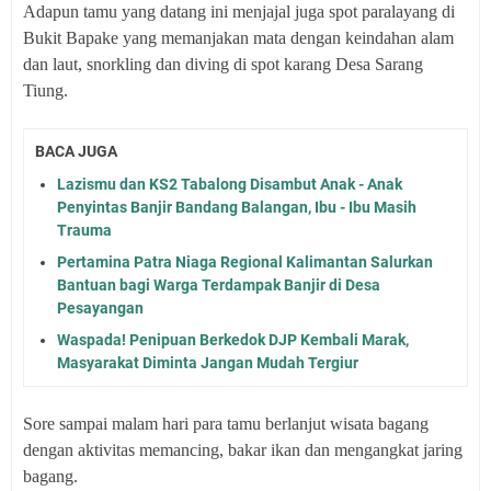
Adapun tamu yang datang ini menjajal juga spot paralayang di
Bukit Bapake yang memanjakan mata dengan keindahan alam
dan laut, snorkling dan diving di spot karang Desa Sarang
Tiung.
BACA JUGA
Lazismu dan KS2 Tabalong Disambut Anak - Anak
Penyintas Banjir Bandang Balangan, Ibu - Ibu Masih
Trauma
Pertamina Patra Niaga Regional Kalimantan Salurkan
Bantuan bagi Warga Terdampak Banjir di Desa
Pesayangan
Waspada! Penipuan Berkedok DJP Kembali Marak,
Masyarakat Diminta Jangan Mudah Tergiur
Sore sampai malam hari para tamu berlanjut wisata bagang
dengan aktivitas memancing, bakar ikan dan mengangkat jaring
bagang.