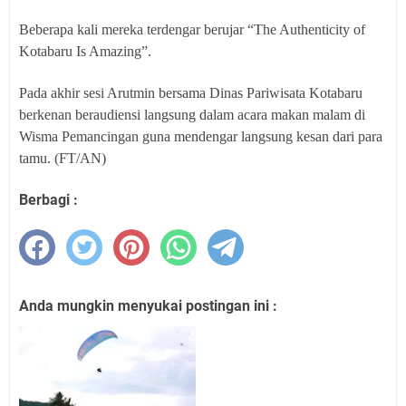
Beberapa kali mereka terdengar berujar “The Authenticity of
Kotabaru Is Amazing”.
Pada akhir sesi Arutmin bersama Dinas Pariwisata Kotabaru
berkenan beraudiensi langsung dalam acara makan malam di
Wisma Pemancingan guna mendengar langsung kesan dari para
tamu. (FT/AN)
Berbagi :
Anda mungkin menyukai postingan ini :