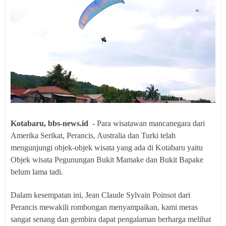
Kotabaru, bbs-news.id
- Para wisatawan mancanegara dari
Amerika Serikat, Perancis, Australia dan Turki telah
mengunjungi objek-objek wisata yang ada di Kotabaru yaitu
Objek wisata Pegunungan Bukit Mamake dan Bukit Bapake
belum lama tadi.
Dalam kesempatan ini, Jean Claude Sylvain Poinsot dari
Perancis mewakili rombongan menyampaikan, kami meras
sangat senang dan gembira dapat pengalaman berharga melihat