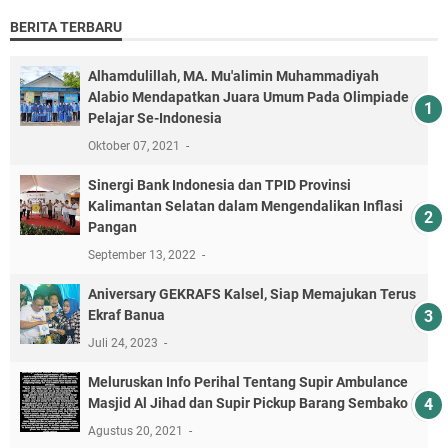
BERITA TERBARU
Alhamdulillah, MA. Mu'alimin Muhammadiyah
Alabio Mendapatkan Juara Umum Pada Olimpiade
Pelajar Se-Indonesia
Oktober 07, 2021
Sinergi Bank Indonesia dan TPID Provinsi
Kalimantan Selatan dalam Mengendalikan Inflasi
Pangan
September 13, 2022
Aniversary GEKRAFS Kalsel, Siap Memajukan Terus
Ekraf Banua
Juli 24, 2023
Meluruskan Info Perihal Tentang Supir Ambulance
Masjid Al Jihad dan Supir Pickup Barang Sembako
Agustus 20, 2021