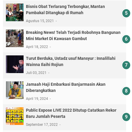
Bisnis Obat Terlarang Terbongkar, Mantan
Pambakal Ditangkap di Rumah
Agustus 15, 2021
Breaking News! Telah Terjadi Robohnya Bangunan
Mini Market Di Kawasan Gambut
April 18, 2022
Turut Berduka, Ustadz usuf Mansyur : Innalillahi
Wainna Ilaihi Rojiun
Juli 03, 2021
Jamaah Haji Embarkasi Banjarmasin Akan
Diberangkatkan
April 19, 2024
Public Expose LIVE 2022 Ditutup Catatkan Rekor
Baru Jumlah Peserta
September 17, 2022