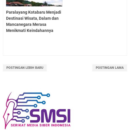
Paralayang Kotabaru Menjadi
Destinasi Wisata, Dalam dan
Mancanegara Merasa
Menikmati Keindahannya
POSTINGAN LEBIH BARU
POSTINGAN LAMA