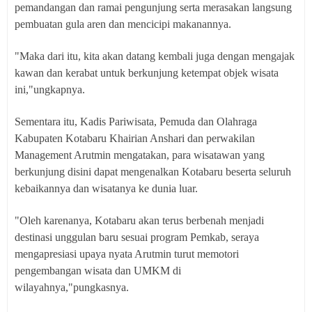
pemandangan dan ramai pengunjung serta merasakan langsung
pembuatan gula aren dan mencicipi makanannya.
"Maka dari itu, kita akan datang kembali juga dengan mengajak
kawan dan kerabat untuk berkunjung ketempat objek wisata
ini,"ungkapnya.
Sementara itu, Kadis Pariwisata, Pemuda dan Olahraga
Kabupaten Kotabaru Khairian Anshari dan perwakilan
Management Arutmin mengatakan, para wisatawan yang
berkunjung disini dapat mengenalkan Kotabaru beserta seluruh
kebaikannya dan wisatanya ke dunia luar.
"Oleh karenanya, Kotabaru akan terus berbenah menjadi
destinasi unggulan baru sesuai program Pemkab, seraya
mengapresiasi upaya nyata Arutmin turut memotori
pengembangan wisata dan UMKM di
wilayahnya,"pungkasnya.