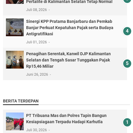
Pertalite di Kalimantan Selatan Tetap Normal
Juli 08, 2026
Sinergi KPP Pratama Banjarbaru dan Pemkab
Banjar Perkuat Kepatuhan Pajak serta Budaya
Antigratifikasi
Juli 01, 2026
Penagihan Serentak, Kanwil DJP Kalimantan
Selatan dan Tengah Sasar Tunggakan Pajak
Rp15,46 Miliar
Juni 26, 2026
BERITA TERDEPAN
PT Tribuana Mas dan Polres Tapin Bangun
Kesiapsiagaan Terpadu Hadapi Karhutla
Juli 30, 2026