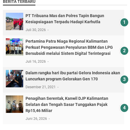
BERITA TERBARU
PT Tribuana Mas dan Polres Tapin Bangun
Kesiapsiagaan Terpadu Hadapi Karhutla
Juli 30, 2026
Pertamina Patra Niaga Regional Kalimantan
Perkuat Pengawasan Penyaluran BBM dan LPG
Bersubsidi melalui Sistem Digital Terintegrasi
Juli 16, 2026
Dalam rangka hari ibu partai Gelora Indonesia akan
Luncurkan program Gelorakan Gen 170
Desember 21, 2021
Penagihan Serentak, Kanwil DJP Kalimantan
Selatan dan Tengah Sasar Tunggakan Pajak
Rp15,46 Miliar
Juni 26, 2026