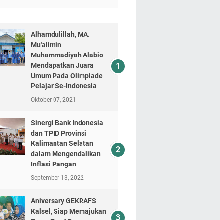
Alhamdulillah, MA.
Mu'alimin
Muhammadiyah Alabio
Mendapatkan Juara
Umum Pada Olimpiade
Pelajar Se-Indonesia
Oktober 07, 2021
Sinergi Bank Indonesia
dan TPID Provinsi
Kalimantan Selatan
dalam Mengendalikan
Inflasi Pangan
September 13, 2022
Aniversary GEKRAFS
Kalsel, Siap Memajukan