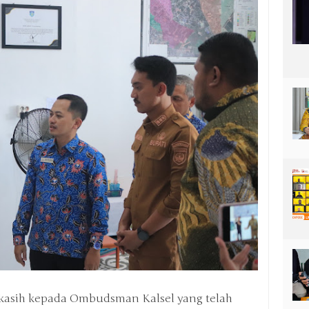
kasih kepada Ombudsman Kalsel yang telah