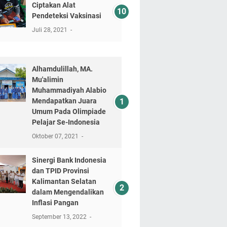
Ciptakan Alat
Pendeteksi Vaksinasi
Juli 28, 2021
Alhamdulillah, MA.
Mu'alimin
Muhammadiyah Alabio
Mendapatkan Juara
Umum Pada Olimpiade
Pelajar Se-Indonesia
Oktober 07, 2021
Sinergi Bank Indonesia
dan TPID Provinsi
Kalimantan Selatan
dalam Mengendalikan
Inflasi Pangan
September 13, 2022