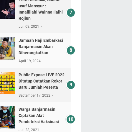
usuf Mansyur :
Innalillahi Wainna Ilaihi
Rojiun
Juli 03, 2021
Jamaah Haji Embarkasi
Banjarmasin Akan
Diberangkatkan
April 19, 2024
Public Expose LIVE 2022
Ditutup Catatkan Rekor
Baru Jumlah Peserta
September 17, 2022
Warga Banjarmasin
Ciptakan Alat
Pendeteksi Vaksinasi
Juli 28, 2021