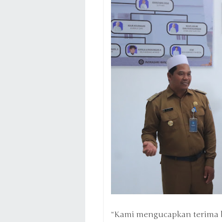
“Kami mengucapkan terima 