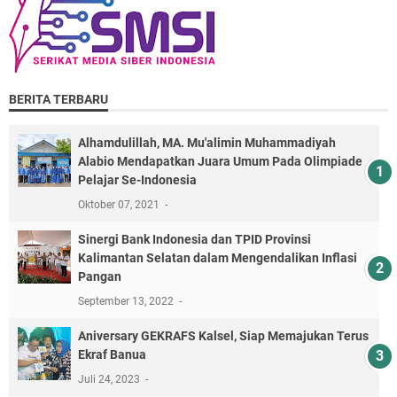
BERITA TERBARU
Alhamdulillah, MA. Mu'alimin Muhammadiyah
Alabio Mendapatkan Juara Umum Pada Olimpiade
Pelajar Se-Indonesia
Oktober 07, 2021
Sinergi Bank Indonesia dan TPID Provinsi
Kalimantan Selatan dalam Mengendalikan Inflasi
Pangan
September 13, 2022
Aniversary GEKRAFS Kalsel, Siap Memajukan Terus
Ekraf Banua
Juli 24, 2023