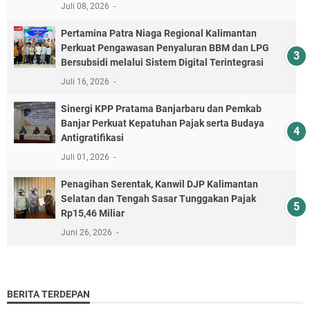
Juli 08, 2026
Pertamina Patra Niaga Regional Kalimantan
Perkuat Pengawasan Penyaluran BBM dan LPG
Bersubsidi melalui Sistem Digital Terintegrasi
Juli 16, 2026
Sinergi KPP Pratama Banjarbaru dan Pemkab
Banjar Perkuat Kepatuhan Pajak serta Budaya
Antigratifikasi
Juli 01, 2026
Penagihan Serentak, Kanwil DJP Kalimantan
Selatan dan Tengah Sasar Tunggakan Pajak
Rp15,46 Miliar
Juni 26, 2026
BERITA TERDEPAN