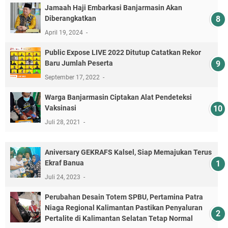
Jamaah Haji Embarkasi Banjarmasin Akan
Diberangkatkan
April 19, 2024
Public Expose LIVE 2022 Ditutup Catatkan Rekor
Baru Jumlah Peserta
September 17, 2022
Warga Banjarmasin Ciptakan Alat Pendeteksi
Vaksinasi
Juli 28, 2021
Aniversary GEKRAFS Kalsel, Siap Memajukan Terus
Ekraf Banua
Juli 24, 2023
Perubahan Desain Totem SPBU, Pertamina Patra
Niaga Regional Kalimantan Pastikan Penyaluran
Pertalite di Kalimantan Selatan Tetap Normal