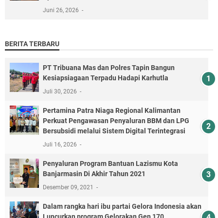
Juni 26, 2026
BERITA TERBARU
PT Tribuana Mas dan Polres Tapin Bangun
Kesiapsiagaan Terpadu Hadapi Karhutla
Juli 30, 2026
Pertamina Patra Niaga Regional Kalimantan
Perkuat Pengawasan Penyaluran BBM dan LPG
Bersubsidi melalui Sistem Digital Terintegrasi
Juli 16, 2026
Penyaluran Program Bantuan Lazismu Kota
Banjarmasin Di Akhir Tahun 2021
Desember 09, 2021
Dalam rangka hari ibu partai Gelora Indonesia akan
Luncurkan program Gelorakan Gen 170