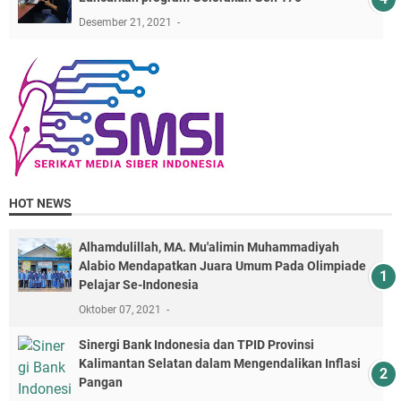
Desember 21, 2021
HOT NEWS
Alhamdulillah, MA. Mu'alimin Muhammadiyah
Alabio Mendapatkan Juara Umum Pada Olimpiade
Pelajar Se-Indonesia
Oktober 07, 2021
Sinergi Bank Indonesia dan TPID Provinsi
Kalimantan Selatan dalam Mengendalikan Inflasi
Pangan