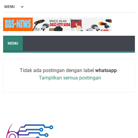
MENU
Tidak ada postingan dengan label
whatsapp
.
Tampilkan semua postingan