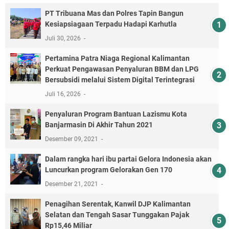
PT Tribuana Mas dan Polres Tapin Bangun
Kesiapsiagaan Terpadu Hadapi Karhutla
Juli 30, 2026
Pertamina Patra Niaga Regional Kalimantan
Perkuat Pengawasan Penyaluran BBM dan LPG
Bersubsidi melalui Sistem Digital Terintegrasi
Juli 16, 2026
Penyaluran Program Bantuan Lazismu Kota
Banjarmasin Di Akhir Tahun 2021
Desember 09, 2021
Dalam rangka hari ibu partai Gelora Indonesia akan
Luncurkan program Gelorakan Gen 170
Desember 21, 2021
Penagihan Serentak, Kanwil DJP Kalimantan
Selatan dan Tengah Sasar Tunggakan Pajak
Rp15,46 Miliar