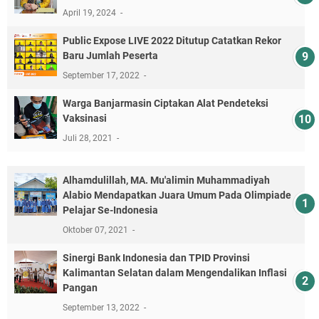
April 19, 2024
Public Expose LIVE 2022 Ditutup Catatkan Rekor
Baru Jumlah Peserta
September 17, 2022
Warga Banjarmasin Ciptakan Alat Pendeteksi
Vaksinasi
Juli 28, 2021
Alhamdulillah, MA. Mu'alimin Muhammadiyah
Alabio Mendapatkan Juara Umum Pada Olimpiade
Pelajar Se-Indonesia
Oktober 07, 2021
Sinergi Bank Indonesia dan TPID Provinsi
Kalimantan Selatan dalam Mengendalikan Inflasi
Pangan
September 13, 2022