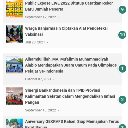
Public Expose LIVE 2022 Ditutup Catatkan Rekor
Baru Jumlah Peserta
September 17, 2022
Warga Banjarmasin Ciptakan Alat Pendeteksi
Vaksinasi
Juli 28, 2021
Alhamdulillah, MA. Mu'alimin Muhammadiyah
Alabio Mendapatkan Juara Umum Pada Olimpiade
Pelajar Se-Indonesia
Oktober 07, 2021
Sinergi Bank Indonesia dan TPID Provinsi
Kalimantan Selatan dalam Mengendalikan Inflasi
Pangan
September 13, 2022
Aniversary GEKRAFS Kalsel, Siap Memajukan Terus
Ekraf Banua